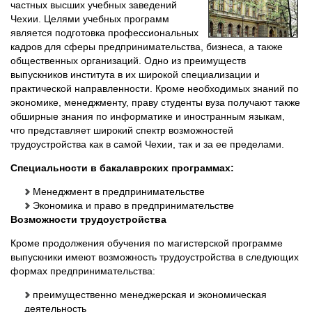
частных высших учебных заведений
Чехии. Целями учебных программ
является подготовка профессиональных
кадров для сферы предпринимательства, бизнеса, а также
общественных организаций. Одно из преимуществ
выпускников института в их широкой специализации и
практической направленности. Кроме необходимых знаний по
экономике, менеджменту, праву студенты вуза получают также
обширные знания по информатике и иностранным языкам,
что представляет широкий спектр возможностей
трудоустройства как в самой Чехии, так и за ее пределами.
Специальности в бакалаврских программах:
Менеджмент в предпринимательстве
Экономика и право в предпринимательстве
Возможности трудоустройства
Кроме продолжения обучения по магистерской программе
выпускники имеют возможность трудоустройства в следующих
формах предпринимательства:
преимущественно менеджерская и экономическая
деятельность