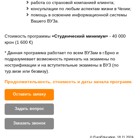
работа со страховой компанией клиента;
консультации по любым аспектам жизни в Чехии;
помощь в освоение информационной системы
Вашего ВУЗа.
Стоимость программы
«Студенческий минимум»
- 40 000
крон (1 600 €)
* Данная программа работает по всем ВУЗам в г.Брно и
подразумевает возможность приехать на экзамены по
нострификации и на вступительные экзамены в ВУЗ (по
тур.визе или безвизу).
Продолжительность, стоимость и даты начала программ.
Оставить заявку
Задать вопрос
Заказать звонок
© EuroEducation, 18.11.2024