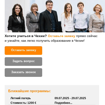
Хотите учиться в Чехии?
Оставьте заявку
прямо сейчас
и узнайте, как легко получить образование в Чехии!
Оставить заявку
Задать вопрос
Заказать звонок
Ближайшие программы:
Летний лагерь
09.07.2025 - 29.07.2025
Стоимость: 1200 €
Подробнее...