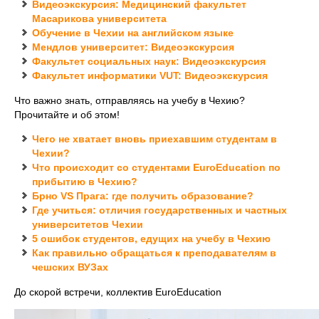
Видеоэкскурсия: Медицинский факультет
Масарикова университета
Обучение в Чехии на английском языке
Мендлов университет: Видеоэкскурсия
Факультет социальных наук: Видеоэкскурсия
Факультет информатики VUT: Видеоэкскурсия
Что важно знать, отправляясь на учебу в Чехию?
Прочитайте и об этом!
Чего не хватает вновь приехавшим студентам в
Чехии?
Что происходит со студентами EuroEducation по
прибытию в Чехию?
Брно VS Прага: где получить образование?
Где учиться: отличия государственных и частных
университетов Чехии
5 ошибок студентов, едущих на учебу в Чехию
Как правильно обращаться к преподавателям в
чешских ВУЗах
До скорой встречи, коллектив EuroEducation