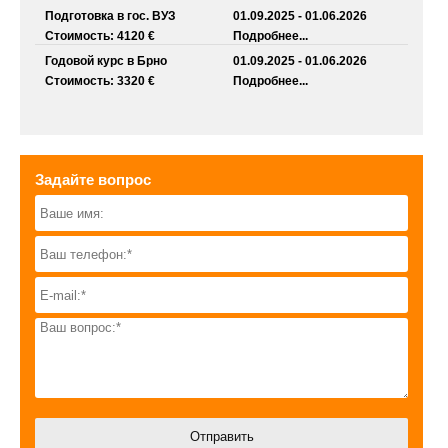
Подготовка в гос. ВУЗ
01.09.2025 - 01.06.2026
Стоимость: 4120 €
Подробнее...
Годовой курс в Брно
01.09.2025 - 01.06.2026
Стоимость: 3320 €
Подробнее...
Задайте вопрос