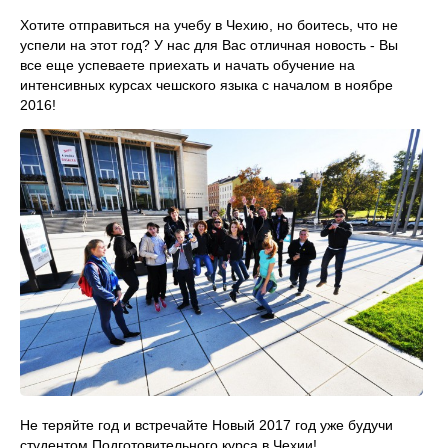
Хотите отправиться на учебу в Чехию, но боитесь, что не
успели на этот год? У нас для Вас отличная новость - Вы
все еще успеваете приехать и начать обучение на
интенсивных курсах чешского языка с началом в ноябре
2016!
Не теряйте год и встречайте Новый 2017 год уже будучи
студентом Подготовительного курса в Чехии!