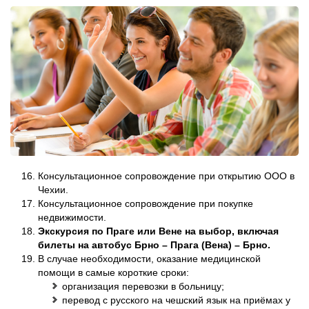
Консультационное сопровождение при открытию ООО в
Чехии.
Консультационное сопровождение при покупке
недвижимости.
Экскурсия по Праге или Вене на выбор, включая
билеты на автобус Брно – Прага (Вена) – Брно.
В случае необходимости, оказание медицинской
помощи в самые короткие сроки:
организация перевозки в больницу;
перевод с русского на чешский язык на приёмах у