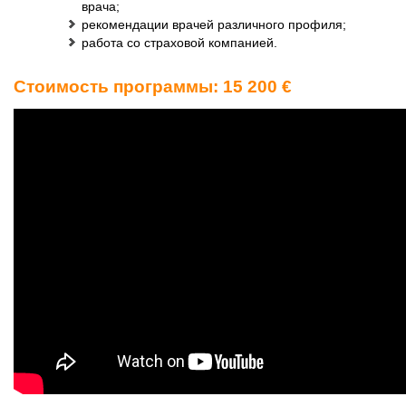
врача;
рекомендации врачей различного профиля;
работа со страховой компанией.
Стоимость программы: 15 200 €