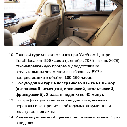
Годовой курс чешского языка при Учебном Центре
EuroEducation,
850 часов
(сентябрь 2025 – июнь 2026).
Узконаправленную программу подготовки ко
вступительным экзаменам в выбранный ВУЗ и
нострификации в объёме
100-160 часов
.
Полугодовой курс иностранного языка на выбор
(английский, немецкий, испанский, итальянский,
французский): 2 раза в неделю по 45 минут.
Нострификация аттестата или диплома, включая
переводы и заверение необходимых документов и
оплату гос. пошлины.
Индивидуальное общение с носителем языка:
1 раз
в неделю.