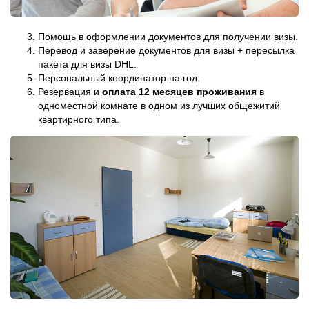
Помощь в оформлении документов для получении визы.
Перевод и заверение документов для визы + пересылка
пакета для визы DHL.
Персональный координатор на год.
Резервация и
оплата 12 месяцев проживания
в
одноместной комнате в одном из лучших общежитий
квартирного типа.