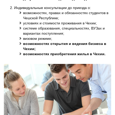
Индивидуальные консультации до приезда о:
возможностях, правах и обязанностях студентов в
Чешской Республике;
условиях и стоимости проживания в Чехии;
системе образования, специальностях, ВУЗах и
вариантах поступления;
визовом режиме;
возможностях открытия и ведения бизнеса в
Чехии;
возможностях приобретения жилья в Чехии.