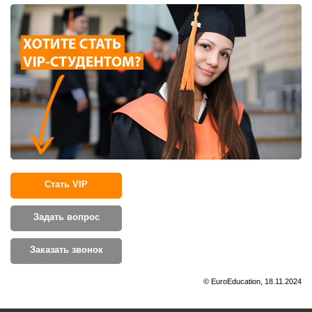
Стать VIP
Задать вопрос
Заказать звонок
© EuroEducation, 18.11.2024