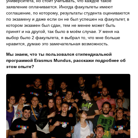
университета, но стоит учитывать, что каждое такое
заявление оплачивается. Иногда факультеты имеют
соглашение, по которому, результаты студента оцениваются
по экзамену и даже если он не был успешен на факультет, в
котором экзамен был сдан, тем не менее может быть
принят и на другой, так было в моём случае. У меня на
выбор было 2 факультета, я выбрал то, что мне больше
нравится, думаю это замечательная возможность.
Мы знаем, что ты пользовался стипендиальной
программой Erasmus Mundus, расскажи подробнее об
этом опыте?