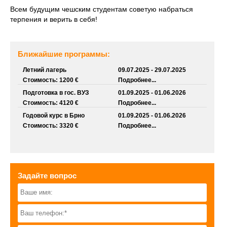
Всем будущим чешским студентам советую набраться
терпения и верить в себя!
Ближайшие программы:
Летний лагерь
09.07.2025 - 29.07.2025
Стоимость: 1200 €
Подробнее...
Подготовка в гос. ВУЗ
01.09.2025 - 01.06.2026
Стоимость: 4120 €
Подробнее...
Годовой курс в Брно
01.09.2025 - 01.06.2026
Стоимость: 3320 €
Подробнее...
Задайте вопрос