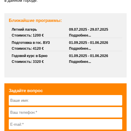
в данном городе.
Ближайшие программы:
Летний лагерь
09.07.2025 - 29.07.2025
Стоимость: 1200 €
Подробнее...
Подготовка в гос. ВУЗ
01.09.2025 - 01.06.2026
Стоимость: 4120 €
Подробнее...
Годовой курс в Брно
01.09.2025 - 01.06.2026
Стоимость: 3320 €
Подробнее...
Задайте вопрос