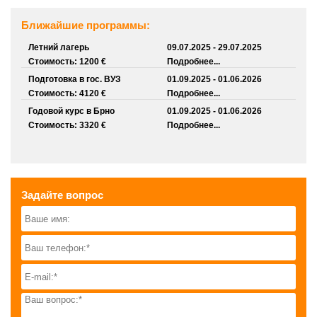
Ближайшие программы:
Летний лагерь
09.07.2025 - 29.07.2025
Стоимость: 1200 €
Подробнее...
Подготовка в гос. ВУЗ
01.09.2025 - 01.06.2026
Стоимость: 4120 €
Подробнее...
Годовой курс в Брно
01.09.2025 - 01.06.2026
Стоимость: 3320 €
Подробнее...
Задайте вопрос