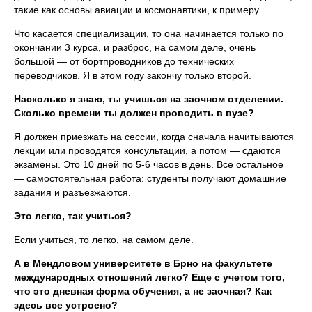
такие как основы авиации и космонавтики, к примеру.
Что касается специализации, то она начинается только по
окончании 3 курса, и разброс, на самом деле, очень
большой — от бортпроводников до технических
переводчиков. Я в этом году закончу только второй.
Насколько я знаю, ты учишься на заочном отделении.
Сколько времени ты должен проводить в вузе?
Я должен приезжать на сессии, когда сначала начитываются
лекции или проводятся консультации, а потом — сдаются
экзамены. Это 10 дней по 5-6 часов в день. Все остальное
— самостоятельная работа: студенты получают домашние
задания и разъезжаются.
Это легко, так учиться?
Если учиться, то легко, на самом деле.
А в Мендловом университете в Брно на факультете
международных отношений легко? Еще с учетом того,
что это дневная форма обучения, а не заочная? Как
здесь все устроено?