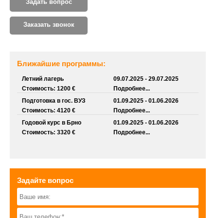
Задать вопрос
Заказать звонок
Ближайшие программы:
Летний лагерь
09.07.2025 - 29.07.2025
Стоимость: 1200 €
Подробнее...
Подготовка в гос. ВУЗ
01.09.2025 - 01.06.2026
Стоимость: 4120 €
Подробнее...
Годовой курс в Брно
01.09.2025 - 01.06.2026
Стоимость: 3320 €
Подробнее...
Задайте вопрос