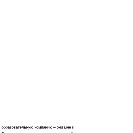
ту образовательную компанию – они мне и