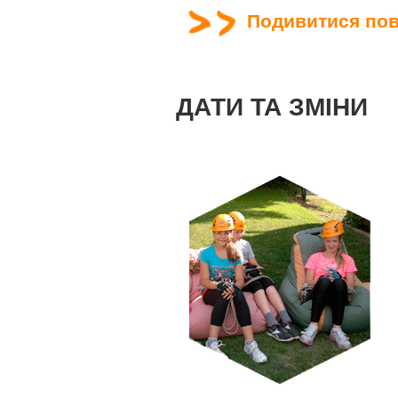
Подивитися пов
ДАТИ ТА ЗМІНИ