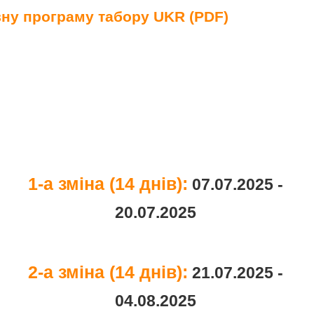
ну програму табору UKR (PDF)
1-а зміна (14 днів):
07.07.2025 -
20.07.2025
2-а зміна (14 днів):
21.07.2025 -
04.08.2025