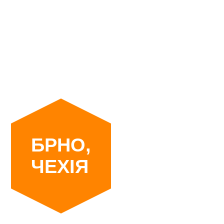
БРНО,
ЧЕХІЯ