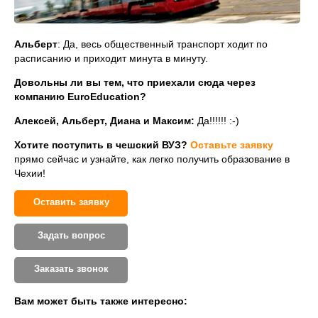
Альберт
: Да, весь общественный транспорт ходит по
расписанию и приходит минута в минуту.
Довольны ли вы тем, что приехали сюда через
компанию EuroEducation?
Алексей, Альберт, Диана и Максим:
Да!!!!!! :-)
Хотите поступить в чешский ВУЗ?
Оставьте заявку
прямо сейчас и узнайте, как легко получить образование в
Чехии!
Оставить заявку
Задать вопрос
Заказать звонок
Вам может быть также интересно: