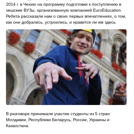
2014 г. в Чехию на программу подготовки к поступлению в
чешские ВУЗы, организованную компанией EuroEducation.
Ребята рассказали нам о своих первых впечатлениях, о том,
как они добрались, устроились, и нравится ли им здесь.
В разговоре принимали участие студенты из 5 стран:
Молдавии, Республики Беларусь, России, Украины и
Казахстана.