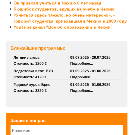
Он приехал учиться в Чехию 6 лет назад
5 ошибок студентов, едущих на учебу в Чехию
«Учиться здесь тяжело, но очень интересно», -
говорит студентка, приехавшая в Чехию в 2009 году
YouTube канал "Все об образовании в Чехии"
Ближайшие программы:
Летний лагерь
09.07.2025 - 29.07.2025
Стоимость: 1200 €
Подробнее...
Подготовка в гос. ВУЗ
01.09.2025 - 01.06.2026
Стоимость: 4120 €
Подробнее...
Годовой курс в Брно
01.09.2025 - 01.06.2026
Стоимость: 3320 €
Подробнее...
Задайте вопрос