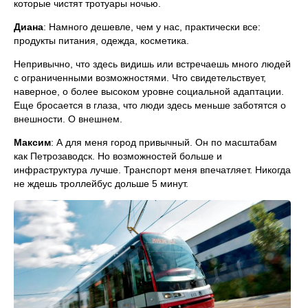
которые чистят тротуары ночью.
Диана
: Намного дешевле, чем у нас, практически все:
продукты питания, одежда, косметика.
Непривычно, что здесь видишь или встречаешь много людей
с ограниченными возможностями. Что свидетельствует,
наверное, о более высоком уровне социальной адаптации.
Еще бросается в глаза, что люди здесь меньше заботятся о
внешности. О внешнем.
Максим
: А для меня город привычный. Он по масштабам
как Петрозаводск. Но возможностей больше и
инфраструктура лучше. Транспорт меня впечатляет. Никогда
не ждешь троллейбус дольше 5 минут.