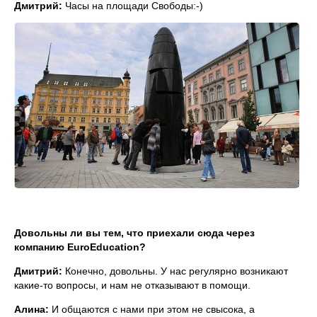
Дмитрий:
Часы на площади Свободы:-)
Довольны ли вы тем, что приехали сюда через
компанию EuroEducation?
Дмитрий:
Конечно, довольны. У нас регулярно возникают
какие-то вопросы, и нам не отказывают в помощи.
Алина:
И общаются с нами при этом не свысока, а