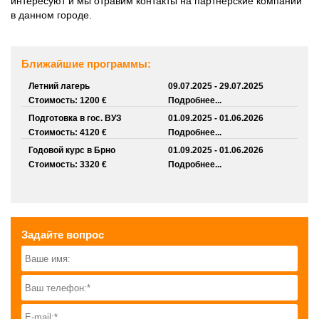
интересуют и мы отравим контакты на партнерские компании
в данном городе.
Ближайшие программы:
Летний лагерь
09.07.2025 - 29.07.2025
Стоимость: 1200 €
Подробнее...
Подготовка в гос. ВУЗ
01.09.2025 - 01.06.2026
Стоимость: 4120 €
Подробнее...
Годовой курс в Брно
01.09.2025 - 01.06.2026
Стоимость: 3320 €
Подробнее...
Задайте вопрос