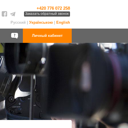
+420 776 072 258
Заказать обратный звонок
Русский |
Українською
|
English
Личный кабинет