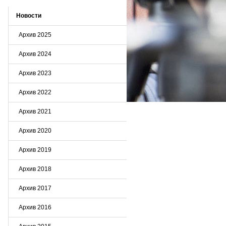
Новости
Архив 2025
Архив 2024
Архив 2023
Архив 2022
Архив 2021
Архив 2020
Архив 2019
Архив 2018
Архив 2017
Архив 2016