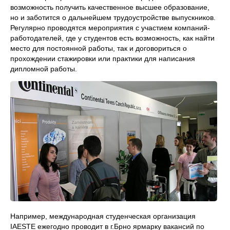
возможность получить качественное высшее образование,
но и заботится о дальнейшем трудоустройстве выпускников.
Регулярно проводятся мероприятия с участием компаний-
работодателей, где у студентов есть возможность, как найти
место для постоянной работы, так и договориться о
прохождении стажировки или практики для написания
дипломной работы.
Например, международная студенческая организация
IAESTE ежегодно проводит в г.Брно ярмарку вакансий по