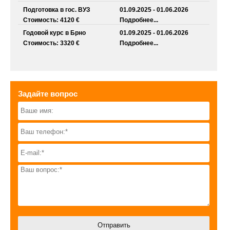
Подготовка в гос. ВУЗ
01.09.2025 - 01.06.2026
Стоимость: 4120 €
Подробнее...
Годовой курс в Брно
01.09.2025 - 01.06.2026
Стоимость: 3320 €
Подробнее...
Задайте вопрос