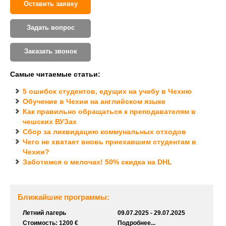
Оставить заявку
Задать вопрос
Заказать звонок
Cамые читаемые статьи:
5 ошибок студентов, едущих на учебу в Чехию
Обучение в Чехии на английском языке
Как правильно обращаться к преподавателям в
чешских ВУЗах
Cбор за ликвидацию коммунальных отходов
Чего не хватает вновь приехавшим студентам в
Чехии?
Заботимся о мелочах! 50% скидка на DHL
Ближайшие программы:
Летний лагерь
09.07.2025 - 29.07.2025
Стоимость: 1200 €
Подробнее...