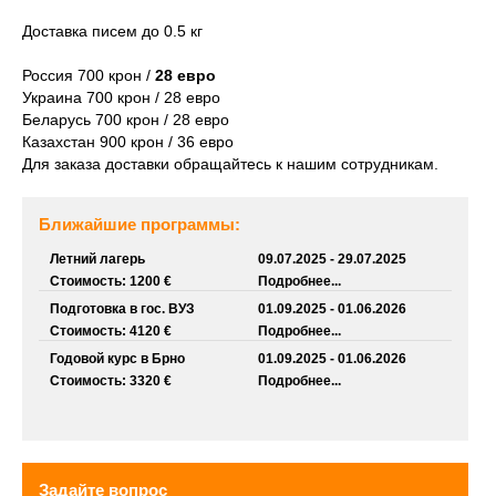
Доставка писем до 0.5 кг
Россия 700 крон /
28 евро
Украина 700 крон / 28 евро
Беларусь 700 крон / 28 евро
Казахстан 900 крон / 36 евро
Для заказа доставки обращайтесь к нашим сотрудникам.
Ближайшие программы:
Летний лагерь
09.07.2025 - 29.07.2025
Стоимость: 1200 €
Подробнее...
Подготовка в гос. ВУЗ
01.09.2025 - 01.06.2026
Стоимость: 4120 €
Подробнее...
Годовой курс в Брно
01.09.2025 - 01.06.2026
Стоимость: 3320 €
Подробнее...
Задайте вопрос