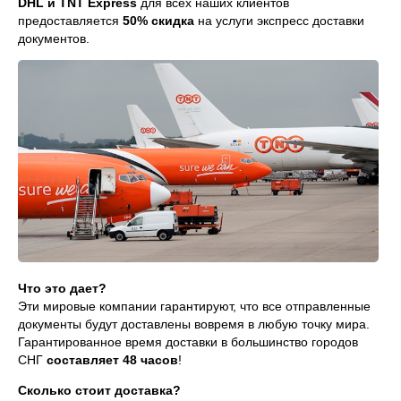
DHL и TNT Express
для всех наших клиентов
предоставляется
50% скидка
на услуги экспресс доставки
документов.
Что это дает?
Эти мировые компании гарантируют, что все отправленные
документы будут доставлены вовремя в любую точку мира.
Гарантированное время доставки в большинство городов
СНГ
составляет 48 часов
!
Сколько стоит доставка?