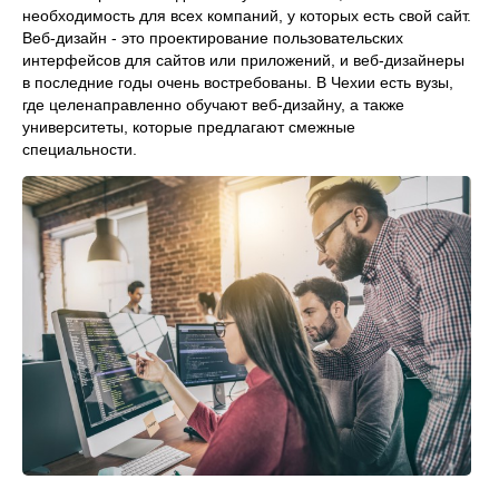
необходимость для всех компаний, у которых есть свой сайт.
Веб-дизайн - это проектирование пользовательских
интерфейсов для сайтов или приложений, и веб-дизайнеры
в последние годы очень востребованы. В Чехии есть вузы,
где целенаправленно обучают веб-дизайну, а также
университеты, которые предлагают смежные
специальности.