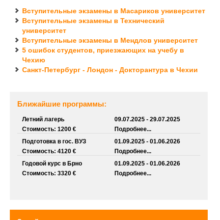
Вступительные экзамены в Масариков университет
Вступительные экзамены в Технический
университет
Вступительные экзамены в Мендлов университет
5 ошибок студентов, приезжающих на учебу в
Чехию
Санкт-Петербург - Лондон - Докторантура в Чехии
Ближайшие программы:
Летний лагерь
09.07.2025 - 29.07.2025
Стоимость: 1200 €
Подробнее...
Подготовка в гос. ВУЗ
01.09.2025 - 01.06.2026
Стоимость: 4120 €
Подробнее...
Годовой курс в Брно
01.09.2025 - 01.06.2026
Стоимость: 3320 €
Подробнее...