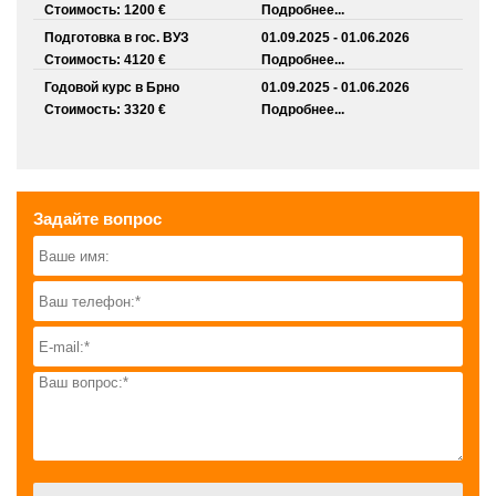
Стоимость: 1200 €
Подробнее...
Подготовка в гос. ВУЗ
01.09.2025 - 01.06.2026
Стоимость: 4120 €
Подробнее...
Годовой курс в Брно
01.09.2025 - 01.06.2026
Стоимость: 3320 €
Подробнее...
Задайте вопрос