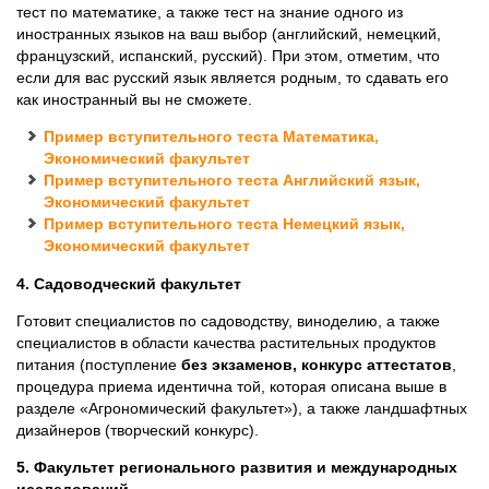
тест по математике, а также тест на знание одного из
иностранных языков на ваш выбор (английский, немецкий,
французский, испанский, русский). При этом, отметим, что
если для вас русский язык является родным, то сдавать его
как иностранный вы не сможете.
Пример вступительного теста Математика,
Экономический факультет
Пример вступительного теста Английский язык,
Экономический факультет
Пример вступительного теста Немецкий язык,
Экономический факультет
4. Садоводческий факультет
Готовит специалистов по садоводству, виноделию, а также
специалистов в области качества растительных продуктов
питания (поступление
без экзаменов, конкурс аттестатов
,
процедура приема идентична той, которая описана выше в
разделе «Агрономический факультет»), а также ландшафтных
дизайнеров (творческий конкурс).
5. Факультет регионального развития и международных