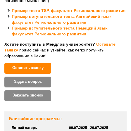
логическое мышление).
Пример теста TSP, факультет Регионального развития
Пример вступительного теста Английский язык,
факультет Регионального развития
Пример вступительного теста Немецкий язык,
факультет Регионального развития
Хотите поступить в Мендлов университет?
Оставьте
заявку
прямо сейчас и узнайте, как легко получить
образование в Чехии!
Оставить заявку
Задать вопрос
Заказать звонок
Ближайшие программы:
Летний лагерь
09.07.2025 - 29.07.2025