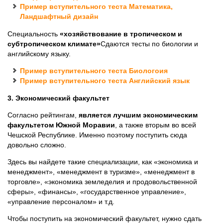
Пример вступительного теста Математика,
Ландшафтный дизайн
Специальность
«хозяйствование в тропическом и
субтропическом климате»
Сдаются тесты по биологии и
английскому языку.
Пример вступительного теста Биологоия
Пример вступительного теста Английский язык
3. Экономический факультет
Согласно рейтингам,
является лучшим экономическим
факультетом Южной Моравии
, а также вторым во всей
Чешской Республике. Именно поэтому поступить сюда
довольно сложно.
Здесь вы найдете такие специализации, как «экономика и
менеджмент», «менеджмент в туризме», «менеджмент в
торговле», «экономика земледелия и продовольственной
сферы», «финансы», «государственное управление»,
«управление персоналом» и т.д.
Чтобы поступить на экономический факультет, нужно сдать