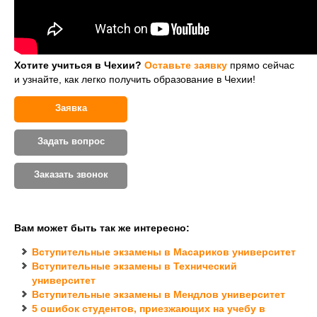
Хотите учиться в Чехии?
Оставьте заявку
прямо сейчас
и узнайте, как легко получить образование в Чехии!
Заявка
Задать вопрос
Заказать звонок
Вам может быть так же интересно:
Вступительные экзамены в Масариков университет
Вступительные экзамены в Технический
университет
Вступительные экзамены в Мендлов университет
5 ошибок студентов, приезжающих на учебу в