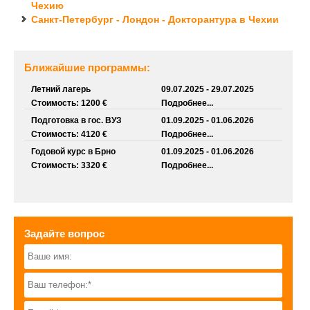
Чехию
Санкт-Петербург - Лондон - Докторантура в Чехии
Ближайшие программы:
Летний лагерь
09.07.2025 - 29.07.2025
Стоимость: 1200 €
Подробнее...
Подготовка в гос. ВУЗ
01.09.2025 - 01.06.2026
Стоимость: 4120 €
Подробнее...
Годовой курс в Брно
01.09.2025 - 01.06.2026
Стоимость: 3320 €
Подробнее...
Задайте вопрос