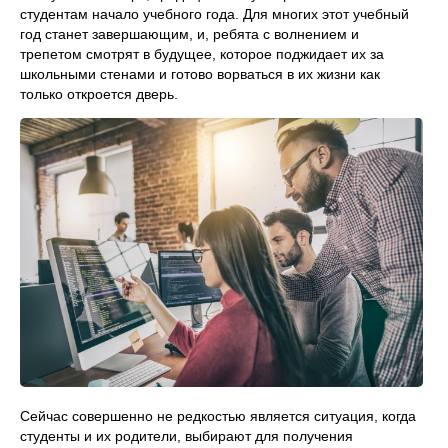
студентам начало учебного года. Для многих этот учебный
год станет завершающим, и, ребята с волнением и
трепетом смотрят в будущее, которое поджидает их за
школьными стенами и готово ворваться в их жизни как
только откроется дверь.
Сейчас совершенно не редкостью является ситуация, когда
студенты и их родители, выбирают для получения