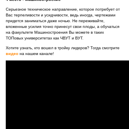
Серьезное техническое направление, которое потребует от
Вас терпеливости и усидчивости, ведь иногда, чертежами
придется заниматься даже ночью. Не переживайте,
вложенные усилия точно принесут свои плоды, а обучаться
на факультете Машиностроения Вы можете в таких
ТОПовых университетах как ЧВУТ и ВУТ.
Хотите узнать, кто вошел в тройку лидеров? Тогда смотрите
видео
на нашем канале!