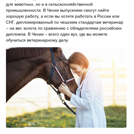
для животных, но и в сельскохозяйственной
промышленности. В Чехии выпускники смогут найти
хорошую работу, а если вы хотите работать в России или
СНГ, дипломированный по чешским стандартам ветеринар
– на вес золота по сравнению с обладателями российских
дипломов. В Чехии – всего один вуз, где вы можете
обучиться ветеринарному делу.