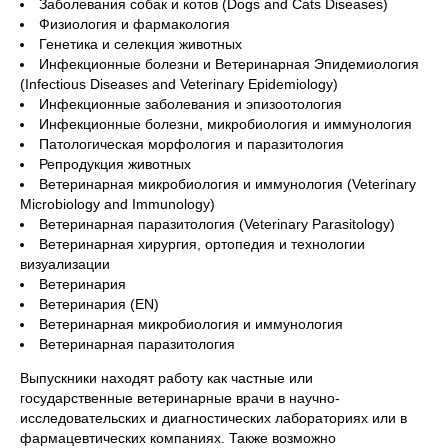
Заболевания собак и котов (Dogs and Cats Diseases)
Физиология и фармакология
Генетика и селекция животных
Инфекционные болезни и Ветеринарная Эпидемиология
(Infectious Diseases and Veterinary Epidemiology)
Инфекционные заболевания и эпизоотология
Инфекционные болезни, микробиология и иммунология
Патологическая морфология и паразитология
Репродукция животных
Ветеринарная микробиология и иммунология (Veterinary
Microbiology and Immunology)
Ветеринарная паразитология (Veterinary Parasitology)
Ветеринарная хирургия, ортопедия и технологии
визуализации
Ветеринария
Ветеринария (EN)
Ветеринарная микробиология и иммунология
Ветеринарная паразитология
Выпускники находят работу как частные или
государственные ветеринарные врачи в научно-
исследовательских и диагностических лабораториях или в
фармацевтических компаниях. Также возможно