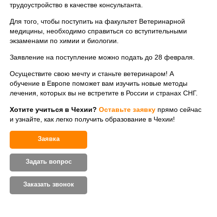
трудоустройство в качестве консультанта.
Для того, чтобы поступить на факультет Ветеринарной
медицины, необходимо справиться со вступительными
экзаменами по химии и биологии.
Заявление на поступление можно подать до 28 февраля.
Осуществите свою мечту и станьте ветеринаром! А
обучение в Европе поможет вам изучить новые методы
лечения, которых вы не встретите в России и странах СНГ.
Хотите учиться в Чехии?
Оставьте заявку
прямо сейчас
и узнайте, как легко получить образование в Чехии!
Заявка
Задать вопрос
Заказать звонок