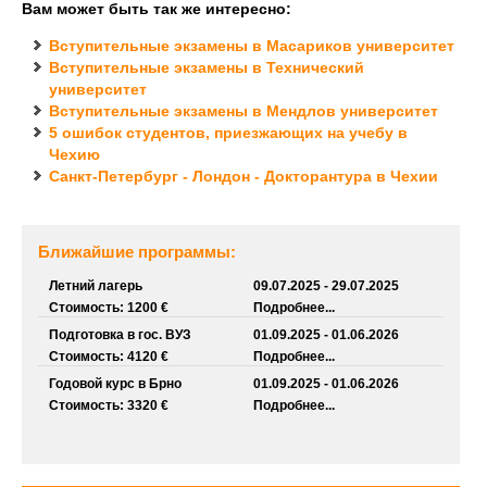
Вам может быть так же интересно:
Вступительные экзамены в Масариков университет
Вступительные экзамены в Технический
университет
Вступительные экзамены в Мендлов университет
5 ошибок студентов, приезжающих на учебу в
Чехию
Санкт-Петербург - Лондон - Докторантура в Чехии
Ближайшие программы:
Летний лагерь
09.07.2025 - 29.07.2025
Стоимость: 1200 €
Подробнее...
Подготовка в гос. ВУЗ
01.09.2025 - 01.06.2026
Стоимость: 4120 €
Подробнее...
Годовой курс в Брно
01.09.2025 - 01.06.2026
Стоимость: 3320 €
Подробнее...