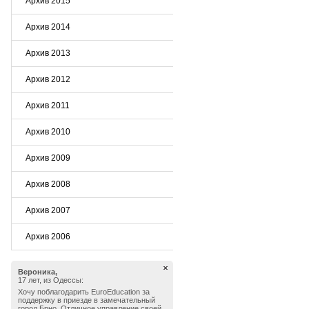
Архив 2015
Архив 2014
Архив 2013
Архив 2012
Архив 2011
Архив 2010
Архив 2009
Архив 2008
Архив 2007
Архив 2006
Вероника,
17 лет, из Одессы:
Хочу поблагодарить EuroEducation за
поддержку в приезде в замечательный
город Брно. Отличное управление своей