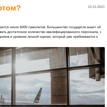
отом?
15.11.2021
ается около 6000 самолетов. Большинство государств знают об
вать достаточное количество квалифицированного персонала, с
ников и уровнем личной оценки, который уже приближается к