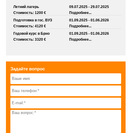
Летний лагерь
09.07.2025 - 29.07.2025
Стоимость: 1200 €
Подробнее...
Подготовка в гос. ВУЗ
01.09.2025 - 01.06.2026
Стоимость: 4120 €
Подробнее...
Годовой курс в Брно
01.09.2025 - 01.06.2026
Стоимость: 3320 €
Подробнее...
Задайте вопрос