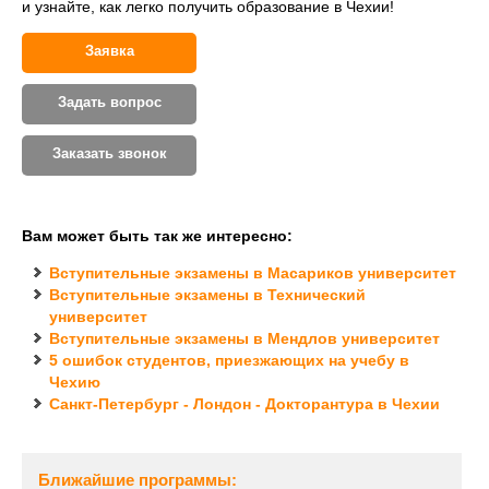
и узнайте, как легко получить образование в Чехии!
Заявка
Задать вопрос
Заказать звонок
Вам может быть так же интересно:
Вступительные экзамены в Масариков университет
Вступительные экзамены в Технический
университет
Вступительные экзамены в Мендлов университет
5 ошибок студентов, приезжающих на учебу в
Чехию
Санкт-Петербург - Лондон - Докторантура в Чехии
Ближайшие программы: