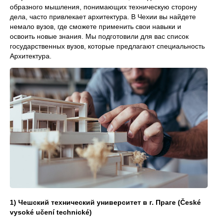
образного мышления, понимающих техническую сторону
дела, часто привлекает архитектура. В Чехии вы найдете
немало вузов, где сможете применить свои навыки и
освоить новые знания. Мы подготовили для вас список
государственных вузов, которые предлагают специальность
Архитектура.
1) Чешский технический университет в г. Праге (České
vysoké učení technické)