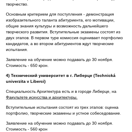
творчество.
Основным критерием для поступления - демонстрация
изобразительного таланта абитуриента, его мотивации,
общие знания культуры и возможность дальнейшего
творческого развития. Вступительные экзамены состоят из
двух этапов. В первом туре комиссия оценивает портфолио
кандидатов, а во втором абитуриентов ждут творческие
испытания.
Заявление на обучение можно подавать до 30 ноября.
Стоимость - 650 крон.
4) Технический университет в г. Либерце (Technická
univerzita v Liberci)
Специальность Архитектура есть и в городе Либерце, на
Факультете искусства и архитектуры.
Вступительные испытания состоят из трех этапов: оценка
портфолио, творческие экзамены и устное собеседование.
Заявление на обучение можно подавать до 30 ноября.
Стоимость - 560 крон