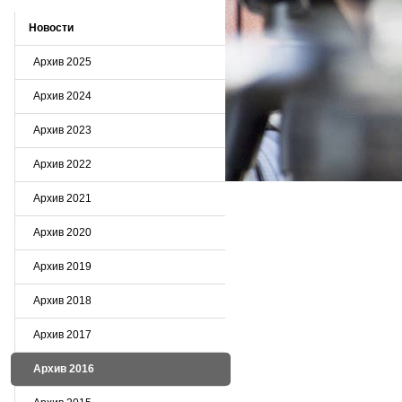
Новости
Архив 2025
Архив 2024
Архив 2023
Архив 2022
Архив 2021
Архив 2020
Архив 2019
Архив 2018
Архив 2017
Архив 2016