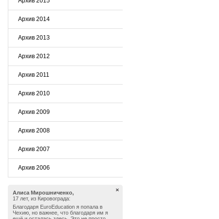
Архив 2015
Архив 2014
Архив 2013
Архив 2012
Архив 2011
Архив 2010
Архив 2009
Архив 2008
Архив 2007
Архив 2006
Алиса Мирошниченко,
17 лет, из Кировограда:
Благодаря EuroEducation я попала в
Чехию, но важнее, что благодаря им я
ещё и осталась здесь. Это не просто