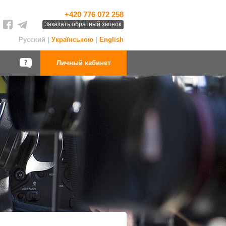
+420 776 072 258
Заказать обратный звонок
Русский |
Українською
|
English
Личный кабинет