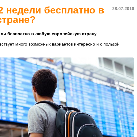
2 недели бесплатно в
28.07.2016
стране?
ели бесплатно в любую европейскую страну
ествует много возможных вариантов интересно и с пользой