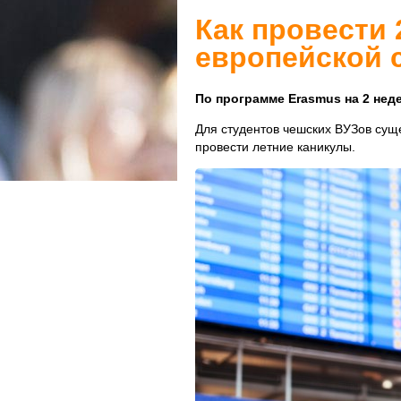
Как провести 
европейской 
По программе Erasmus на 2 нед
Для студентов чешских ВУЗов сущ
провести летние каникулы.