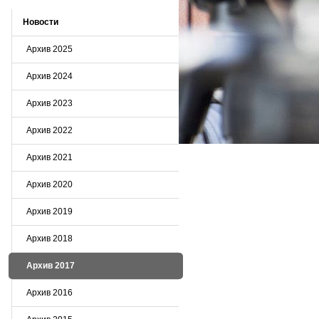
Новости
Архив 2025
Архив 2024
Архив 2023
Архив 2022
Архив 2021
Архив 2020
Архив 2019
Архив 2018
Архив 2017
Архив 2016