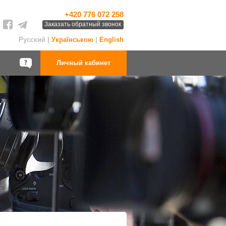
+420 776 072 258
Заказать обратный звонок
Русский |
Українською
|
English
Личный кабинет