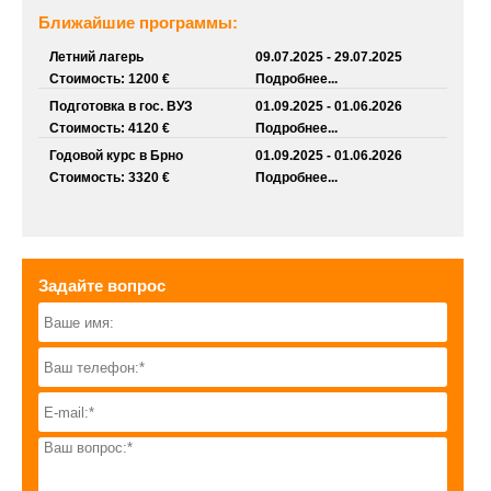
Ближайшие программы:
Летний лагерь
09.07.2025 - 29.07.2025
Стоимость: 1200 €
Подробнее...
Подготовка в гос. ВУЗ
01.09.2025 - 01.06.2026
Стоимость: 4120 €
Подробнее...
Годовой курс в Брно
01.09.2025 - 01.06.2026
Стоимость: 3320 €
Подробнее...
Задайте вопрос