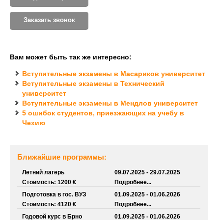
Заказать звонок
Вам может быть так же интересно:
Вступительные экзамены в Масариков университет
Вступительные экзамены в Технический
университет
Вступительные экзамены в Мендлов университет
5 ошибок студентов, приезжающих на учебу в
Чехию
Ближайшие программы:
Летний лагерь
09.07.2025 - 29.07.2025
Стоимость: 1200 €
Подробнее...
Подготовка в гос. ВУЗ
01.09.2025 - 01.06.2026
Стоимость: 4120 €
Подробнее...
Годовой курс в Брно
01.09.2025 - 01.06.2026