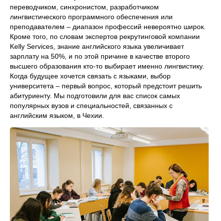
переводчиком, синхронистом, разработчиком
лингвистического программного обеспечения или
преподавателем – диапазон профессий невероятно широк.
Кроме того, по словам экспертов рекрутинговой компании
Kelly Services, знание английского языка увеличивает
зарплату на 50%, и по этой причине в качестве второго
высшего образования кто-то выбирает именно лингвистику.
Когда будущее хочется связать с языками, выбор
университета – первый вопрос, который предстоит решить
абитуриенту. Мы подготовили для вас список самых
популярных вузов и специальностей, связанных с
английским языком, в Чехии.