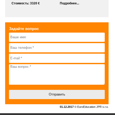
Стоимость: 3320 €
Подробнее...
Задайте вопрос
01.12.2017
© EuroEducation JPR s.r.o.