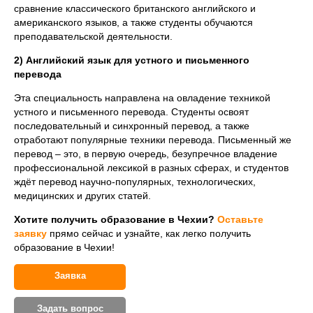
сравнение классического британского английского и
американского языков, а также студенты обучаются
преподавательской деятельности.
2) Английский язык для устного и письменного
перевода
Эта специальность направлена на овладение техникой
устного и письменного перевода. Студенты освоят
последовательный и синхронный перевод, а также
отработают популярные техники перевода. Письменный же
перевод – это, в первую очередь, безупречное владение
профессиональной лексикой в разных сферах, и студентов
ждёт перевод научно-популярных, технологических,
медицинских и других статей.
Хотите получить образование в Чехии?
Оставьте
заявку
прямо сейчас и узнайте, как легко получить
образование в Чехии!
Заявка
Задать вопрос