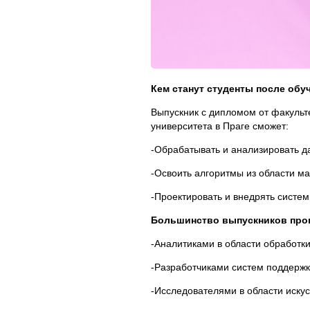
Кем станут студенты после обу
Выпускник с дипломом от факульт
университета в Праге сможет:
-Обрабатывать и анализировать д
-Освоить алгоритмы из области ма
-Проектировать и внедрять систе
Большинство выпускников прог
-Аналитиками в области обработки
-Разработчиками систем поддержк
-Исследователями в области искус