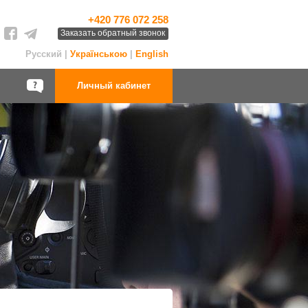
+420 776 072 258
Заказать обратный звонок
Русский |
Українською
|
English
Личный кабинет