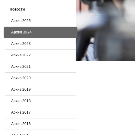
Новости
Архив 2025
Архив 2024
Архив 2023
Архив 2022
Архив 2021
Архив 2020
Архив 2019
Архив 2018
Архив 2017
Архив 2016