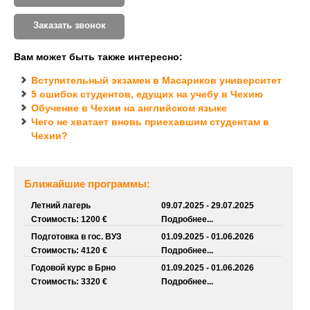
Заказать звонок
Вам может быть также интересно:
Вступительный экзамен в Масариков университет
5 ошибок студентов, едущих на учебу в Чехию
Обучение в Чехии на английском языке
Чего не хватает вновь приехавшим студентам в
Чехии?
Ближайшие программы:
Летний лагерь
09.07.2025 - 29.07.2025
Стоимость: 1200 €
Подробнее...
Подготовка в гос. ВУЗ
01.09.2025 - 01.06.2026
Стоимость: 4120 €
Подробнее...
Годовой курс в Брно
01.09.2025 - 01.06.2026
Стоимость: 3320 €
Подробнее...