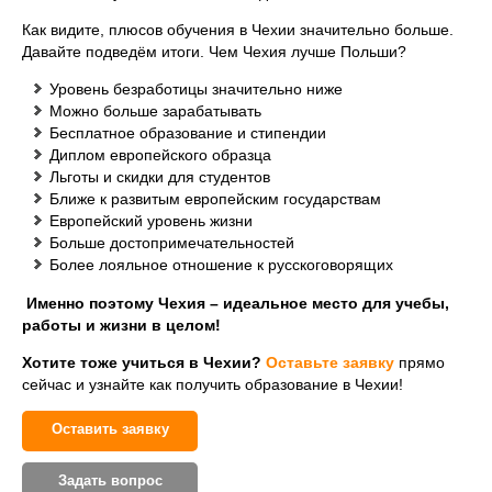
Как видите, плюсов обучения в Чехии значительно больше.
Давайте подведём итоги. Чем Чехия лучше Польши?
Уровень безработицы значительно ниже
Можно больше зарабатывать
Бесплатное образование и стипендии
Диплом европейского образца
Льготы и скидки для студентов
Ближе к развитым европейским государствам
Европейский уровень жизни
Больше достопримечательностей
Более лояльное отношение к русскоговорящих
Именно поэтому Чехия – идеальное место для учебы,
работы и жизни в целом!
Хотите тоже учиться в Чехии?
Оставьте заявку
прямо
сейчас и узнайте как получить образование в Чехии!
Оставить заявку
Задать вопрос