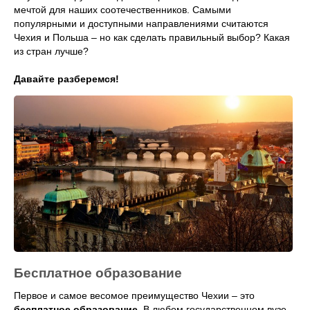
мечтой для наших соотечественников. Самыми
популярными и доступными направлениями считаются
Чехия и Польша – но как сделать правильный выбор? Какая
из стран лучше?
Давайте разберемся!
Бесплатное образование
Первое и самое весомое преимущество Чехии – это
бесплатное образование.
В любом государственном вузе