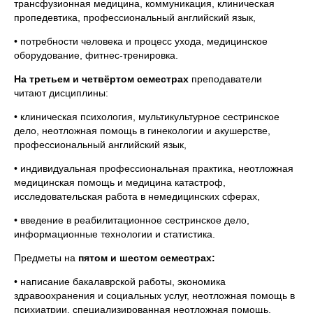
трансфузионная медицина, коммуникация, клиническая
пропедевтика, профессиональный английский язык,
• потребности человека и процесс ухода, медицинское
оборудование, фитнес-тренировка.
На третьем и четвёртом семестрах
преподаватели
читают дисциплины:
• клиническая психология, мультикультурное сестринское
дело, неотложная помощь в гинекологии и акушерстве,
профессиональный английский язык,
• индивидуальная профессиональная практика, неотложная
медицинская помощь и медицина катастроф,
исследовательская работа в немедицинских сферах,
• введение в реабилитационное сестринское дело,
информационные технологии и статистика.
Предметы на
пятом и шестом семестрах:
• написание бакалаврской работы, экономика
здравоохранения и социальных услуг, неотложная помощь в
психиатрии, специализированная неотложная помощь,