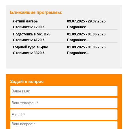
Ближайшие программы:
Летний лагерь
09.07.2025 - 29.07.2025
Стоимость: 1200 €
Подробнее...
Подготовка в гос. ВУЗ
01.09.2025 - 01.06.2026
Стоимость: 4120 €
Подробнее...
Годовой курс в Брно
01.09.2025 - 01.06.2026
Стоимость: 3320 €
Подробнее...
Задайте вопрос