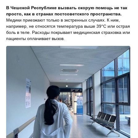
В Чешской Республике вызвать скорую помощь не так
просто, как в странах постсоветского пространства.
Медики приезжают только в экстренных случаях. К ним,
например, не относятся температура выше 39°C или острая
боль в теле. Расходы покрывает медицинская страховка или
пациенты оплачивает вызов.