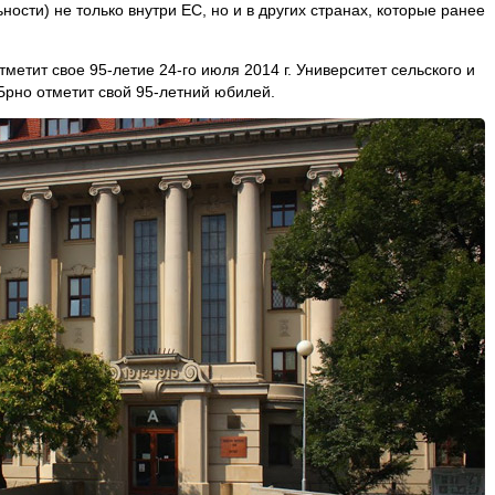
сти) не только внутри ЕС, но и в других странах, которые ранее
метит свое 95-летие 24-го июля 2014 г. Университет сельского и
Брно отметит свой 95-летний юбилей.