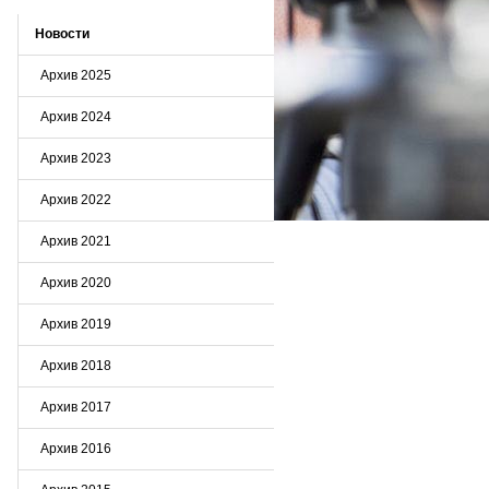
Новости
Архив 2025
Архив 2024
Архив 2023
Архив 2022
Архив 2021
Архив 2020
Архив 2019
Архив 2018
Архив 2017
Архив 2016