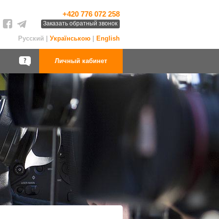
+420 776 072 258
Заказать обратный звонок
Русский |
Українською
|
English
Личный кабинет