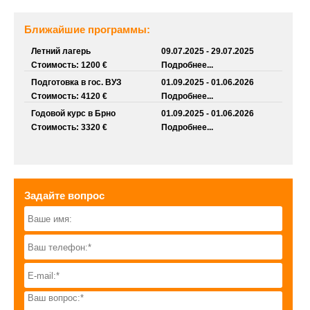
Ближайшие программы:
Летний лагерь
09.07.2025 - 29.07.2025
Стоимость: 1200 €
Подробнее...
Подготовка в гос. ВУЗ
01.09.2025 - 01.06.2026
Стоимость: 4120 €
Подробнее...
Годовой курс в Брно
01.09.2025 - 01.06.2026
Стоимость: 3320 €
Подробнее...
Задайте вопрос