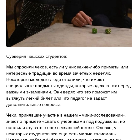
Суеверия чешских студентов:
Мы спросили чехов, есть ли у них какие-либо приметы или
интересные традиции во время зачетных неделях.
Некоторые молодые люди ответили, что имеют
специальные предметы одежды, которые одевают их перед
важными экзаменами. Они верят, что это поможет им
вытянуть легкий билет или что педагог не задаст
дополнительные вопросы.
Чехи, принявшие участие в нашем «мини-исследовании»,
знают о примете «спать с учебниками под подушкой», но
оставили эту затею еще в младшей школе. Однако, у
некоторых студентов все еще есть милые талисманы.