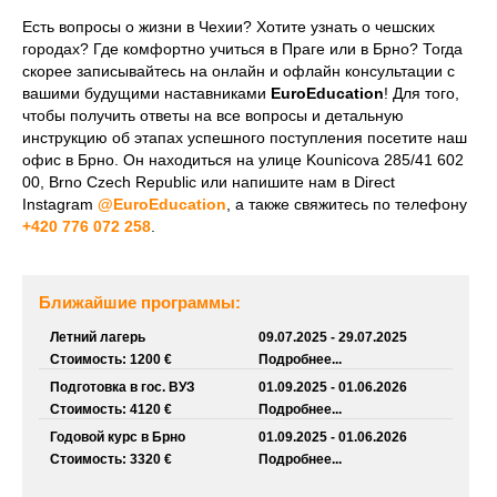
Есть вопросы о жизни в Чехии? Хотите узнать о чешских
городах? Где комфортно учиться в Праге или в Брно? Тогда
скорее записывайтесь на онлайн и офлайн консультации с
вашими будущими наставниками
EuroEducation
! Для того,
чтобы получить ответы на все вопросы и детальную
инструкцию об этапах успешного поступления посетите наш
офис в Брно. Он находиться на улице Kounicova 285/41 602
00, Brno Czech Republic или напишите нам в Direct
Instagram
@EuroEducation
, а также свяжитесь по телефону
+420 776 072 258
.
Ближайшие программы:
Летний лагерь
09.07.2025 - 29.07.2025
Стоимость: 1200 €
Подробнее...
Подготовка в гос. ВУЗ
01.09.2025 - 01.06.2026
Стоимость: 4120 €
Подробнее...
Годовой курс в Брно
01.09.2025 - 01.06.2026
Стоимость: 3320 €
Подробнее...