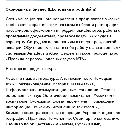
Экономика и бизнес (Ekonomika a podnikání)
Специализация данного направления предъявляет высокие
требования к практическим навыкам в области регистрации
пассажиров, оформления и продажи авиабилетов, работы с
проездными документами, проверки воздушных судов в
аэропорту. Сотрудник по операциям в сфере гражданской
авиации. Обучение включает в себя работу с авиационными
системами Amadeus и Altea. Студенты также проходят курс
«Правила перевозки опасных грузов IATA».
Некоторые предметы курса:
Чешский язык и литература, Английский язык, Немецкий
язык, Граждановедение, История, Математика,
Информационно-коммуникационные технологии, Основы
естественных наук, Эстетическое воспитание, Физическое
воспитание, Экономика, Бухгалтерский учет, Прикладные
информационно-коммуникационные технологии,
Коммерческие транспортные операции, Аэронавигационная
география, Практика. По желанию: Семинар по математике,
Семинар по общественным наукам, Русский язык,