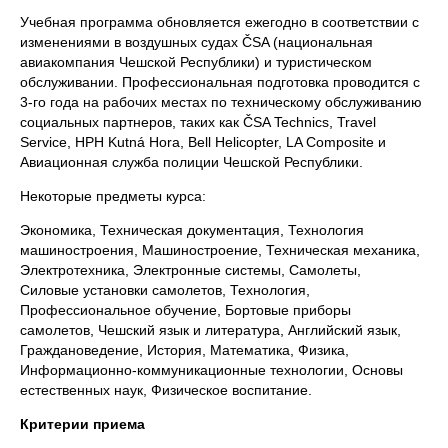
Учебная программа обновляется ежегодно в соответствии с
изменениями в воздушных судах ČSA (национальная
авиакомпания Чешской Республики) и туристическом
обслуживании. Профессиональная подготовка проводится с
3-го года на рабочих местах по техническому обслуживанию
социальных партнеров, таких как ČSA Technics, Travel
Service, HPH Kutná Hora, Bell Helicopter, LA Composite и
Авиационная служба полиции Чешской Республики.
Некоторые предметы курса:
Экономика, Техническая документация, Технология
машиностроения, Машиностроение, Техническая механика,
Электротехника, Электронные системы, Самолеты,
Силовые установки самолетов, Технология,
Профессиональное обучение, Бортовые приборы
самолетов, Чешский язык и литература, Английский язык,
Граждановедение, История, Математика, Физика,
Информационно-коммуникационные технологии, Основы
естественных наук, Физическое воспитание.
Критерии приема