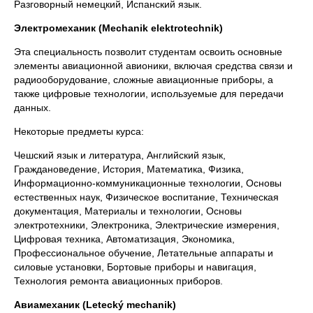
Разговорный немецкий, Испанский язык.
Электромеханик (Mechanik elektrotechnik)
Эта специальность позволит студентам освоить основные
элементы авиационной авионики, включая средства связи и
радиооборудование, сложные авиационные приборы, а
также цифровые технологии, используемые для передачи
данных.
Некоторые предметы курса:
Чешский язык и литература, Английский язык,
Граждановедение, История, Математика, Физика,
Информационно-коммуникационные технологии, Основы
естественных наук, Физическое воспитание, Техническая
документация, Материалы и технологии, Основы
электротехники, Электроника, Электрические измерения,
Цифровая техника, Автоматизация, Экономика,
Профессиональное обучение, Летательные аппараты и
силовые установки, Бортовые приборы и навигация,
Технология ремонта авиационных приборов.
Авиамеханик (Letecký mechanik)