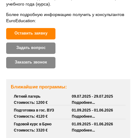
учебного года (курса).
Более подробную информацию получить у консультантов
EuroEducation:
Оставить заявку
Задать вопрос
Заказать звонок
Ближайшие программы:
Летний лагерь
09.07.2025 - 29.07.2025
Стоимость: 1200 €
Подробнее...
Подготовка в гос. ВУЗ
01.09.2025 - 01.06.2026
Стоимость: 4120 €
Подробнее...
Годовой курс в Брно
01.09.2025 - 01.06.2026
Стоимость: 3320 €
Подробнее...