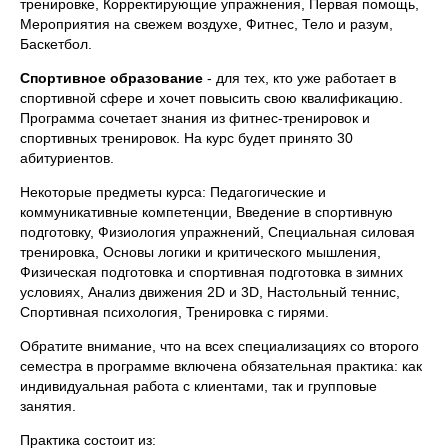
тренировке, Корректирующие упражнения, Первая помощь,
Мероприятия на свежем воздухе, Фитнес, Тело и разум,
Баскетбол.
Спортивное образование
- для тех, кто уже работает в
спортивной сфере и хочет повысить свою квалификацию.
Программа сочетает знания из фитнес-тренировок и
спортивных тренировок. На курс будет принято 30
абитуриентов.
Некоторые предметы курса: Педагогические и
коммуникативные компетенции, Введение в спортивную
подготовку, Физиология упражнений, Специальная силовая
тренировка, Основы логики и критического мышления,
Физическая подготовка и спортивная подготовка в зимних
условиях, Анализ движения 2D и 3D, Настольный теннис,
Спортивная психология, Тренировка с гирями.
Обратите внимание, что на всех специализациях со второго
семестра в программе включена обязательная практика: как
индивидуальная работа с клиентами, так и групповые
занятия.
Практика состоит из: