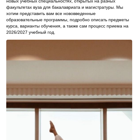
новых учебных специальностях, открытых на разных
факультетах вуза для бакалавриата и магистратуры. Мы
хотим представить вам все нововведенные
образовательные программы, подробно описать предметы
курса, варианты обучения, а также сам процесс приема на
2026/2027 учебный год.