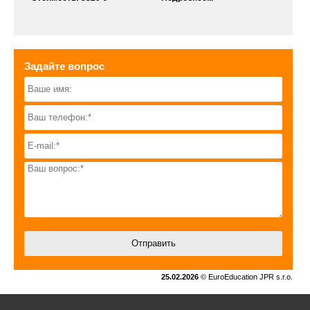
Задайте вопрос
25.02.2026
© EuroEducation JPR s.r.o.