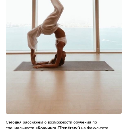
Сегодня расскажем о возможности обучения по
специальности
«Коучинг» (Trenérství)
на Факультете