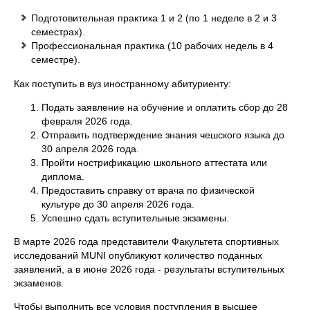
Подготовительная практика 1 и 2 (по 1 неделе в 2 и 3
семестрах).
Профессиональная практика (10 рабочих недель в 4
семестре).
Как поступить в вуз иностранному абитуриенту:
Подать заявление на обучение и оплатить сбор до 28
февраля 2026 года.
Отправить подтверждение знания чешского языка до
30 апреля 2026 года.
Пройти нострификацию школьного аттестата или
диплома.
Предоставить справку от врача по физической
культуре до 30 апреля 2026 года.
Успешно сдать вступительные экзамены.
В марте 2026 года представители Факультета спортивных
исследований MUNI опубликуют количество поданных
заявлений, а в июне 2026 года - результаты вступительных
экзаменов.
Чтобы выполнить все условия поступления в высшее