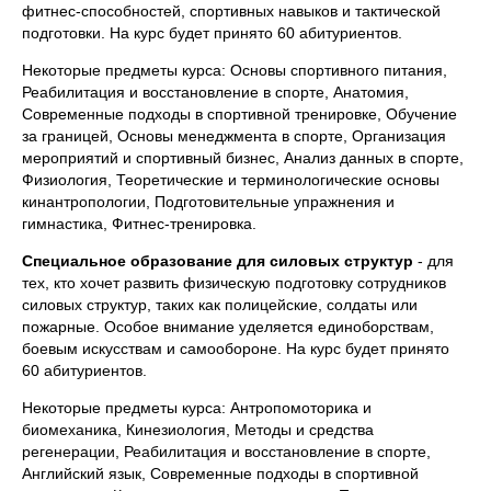
фитнес-способностей, спортивных навыков и тактической
подготовки. На курс будет принято 60 абитуриентов.
Некоторые предметы курса: Основы спортивного питания,
Реабилитация и восстановление в спорте, Анатомия,
Современные подходы в спортивной тренировке, Обучение
за границей, Основы менеджмента в спорте, Организация
мероприятий и спортивный бизнес, Анализ данных в спорте,
Физиология, Теоретические и терминологические основы
кинантропологии, Подготовительные упражнения и
гимнастика, Фитнес-тренировка.
Специальное образование для силовых структур
- для
тех, кто хочет развить физическую подготовку сотрудников
силовых структур, таких как полицейские, солдаты или
пожарные. Особое внимание уделяется единоборствам,
боевым искусствам и самообороне. На курс будет принято
60 абитуриентов.
Некоторые предметы курса: Антропомоторика и
биомеханика, Кинезиология, Методы и средства
регенерации, Реабилитация и восстановление в спорте,
Английский язык, Современные подходы в спортивной