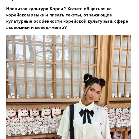
Нравится культура Кореи? Хотите общаться на
корейском языке и писать тексты, отражающие
культурные особенности корейской культуры в сфере
экономики и менеджмента?