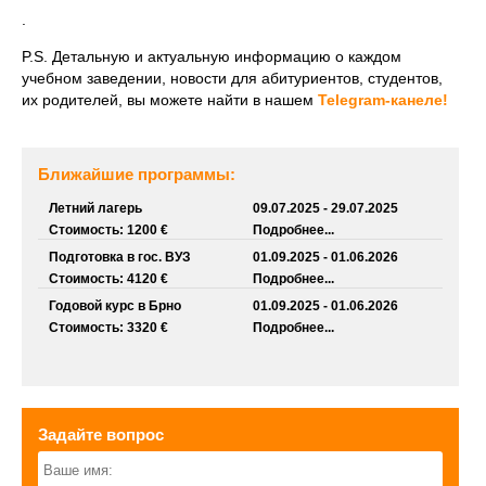
.
P.S. Детальную и актуальную информацию о каждом
учебном заведении, новости для абитуриентов, студентов,
их родителей, вы можете найти в нашем
Telegram-канеле!
Ближайшие программы:
Летний лагерь
09.07.2025 - 29.07.2025
Стоимость: 1200 €
Подробнее...
Подготовка в гос. ВУЗ
01.09.2025 - 01.06.2026
Стоимость: 4120 €
Подробнее...
Годовой курс в Брно
01.09.2025 - 01.06.2026
Стоимость: 3320 €
Подробнее...
Задайте вопрос