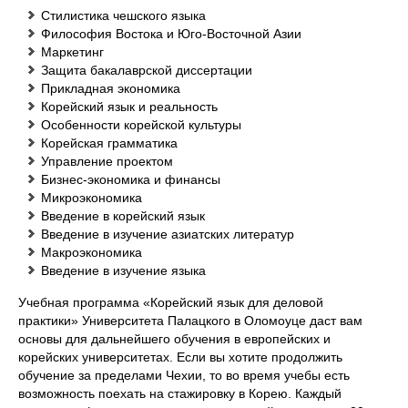
Стилистика чешского языка
Философия Востока и Юго-Восточной Азии
Маркетинг
Защита бакалаврской диссертации
Прикладная экономика
Корейский язык и реальность
Особенности корейской культуры
Корейская грамматика
Управление проектом
Бизнес-экономика и финансы
Микроэкономика
Введение в корейский язык
Введение в изучение азиатских литератур
Макроэкономика
Введение в изучение языка
Учебная программа «Корейский язык для деловой
практики» Университета Палацкого в Оломоуце даст вам
основы для дальнейшего обучения в европейских и
корейских университетах. Если вы хотите продолжить
обучение за пределами Чехии, то во время учебы есть
возможность поехать на стажировку в Корею. Каждый