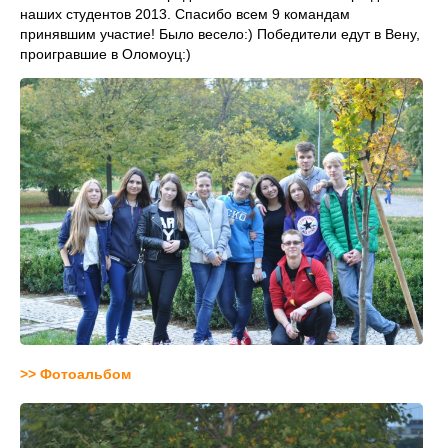
наших студентов 2013. Спасибо всем 9 командам
принявшим участие! Было весело:) Победители едут в Вену,
проигравшие в Оломоуц:)
>> Фотоальбом