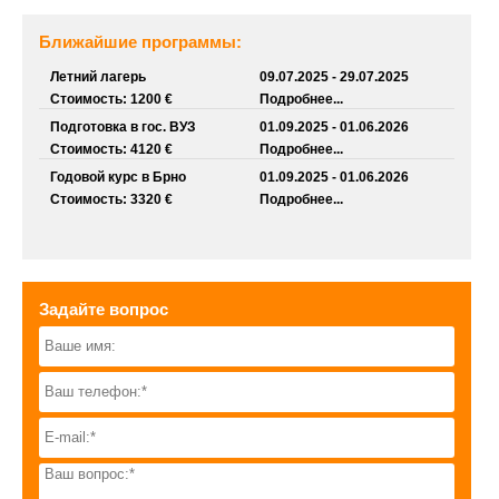
Ближайшие программы:
Летний лагерь
09.07.2025 - 29.07.2025
Стоимость: 1200 €
Подробнее...
Подготовка в гос. ВУЗ
01.09.2025 - 01.06.2026
Стоимость: 4120 €
Подробнее...
Годовой курс в Брно
01.09.2025 - 01.06.2026
Стоимость: 3320 €
Подробнее...
Задайте вопрос