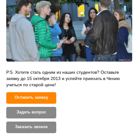
P.S. Хотите стать одним из наших студентов? Оставьте
заявку до 15 октября 2013 и успейте приехать в Чехию
учиться по старой цене!
Оставить заявку
Задать вопрос
Заказать звонок