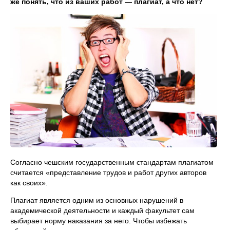
же понять, что из ваших работ — плагиат, а что нет?
Согласно чешским государственным стандартам плагиатом
считается «представление трудов и работ других авторов
как своих».
Плагиат является одним из основных нарушений в
академической деятельности и каждый факультет сам
выбирает норму наказания за него. Чтобы избежать