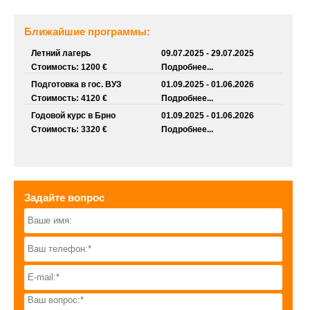
Ближайшие программы:
Летний лагерь
09.07.2025 - 29.07.2025
Стоимость: 1200 €
Подробнее...
Подготовка в гос. ВУЗ
01.09.2025 - 01.06.2026
Стоимость: 4120 €
Подробнее...
Годовой курс в Брно
01.09.2025 - 01.06.2026
Стоимость: 3320 €
Подробнее...
Задайте вопрос