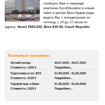
сообщить Вам о переезде
компании EuroEducation в новый
офис в центре Брно.Будем рады
видеть Вас с понедельника по
пятницу, с 10 до 17 часов по
адресу:
Veveri 2581/102, Brno 616 00, Czech Republic
Ближайшие программы:
Летний лагерь
09.07.2025 - 29.07.2025
Стоимость: 1200 €
Подробнее...
Подготовка в гос. ВУЗ
01.09.2025 - 01.06.2026
Стоимость: 4120 €
Подробнее...
Годовой курс в Брно
01.09.2025 - 01.06.2026
Стоимость: 3320 €
Подробнее...