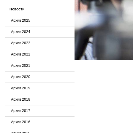
Новости
Архив 2025
Архив 2024
Архив 2023
Архив 2022
Архив 2021
Архив 2020
Архив 2019
Архив 2018
Архив 2017
Архив 2016