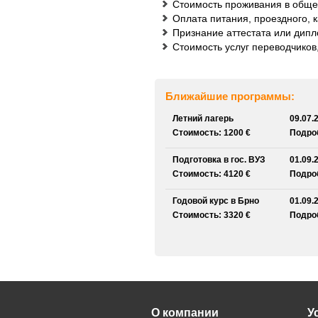
Стоимость проживания в обще
Оплата питания, проездного, 
Признание аттестата или дип
Стоимость услуг переводчиков
Ближайшие программы:
Летний лагерь
09.07.
Стоимость: 1200 €
Подроб
Подготовка в гос. ВУЗ
01.09.
Стоимость: 4120 €
Подроб
Годовой курс в Брно
01.09.
Стоимость: 3320 €
Подроб
О компании
У