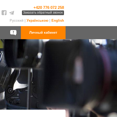
+420 776 072 258
Заказать обратный звонок
Русский |
Українською
|
English
Личный кабинет