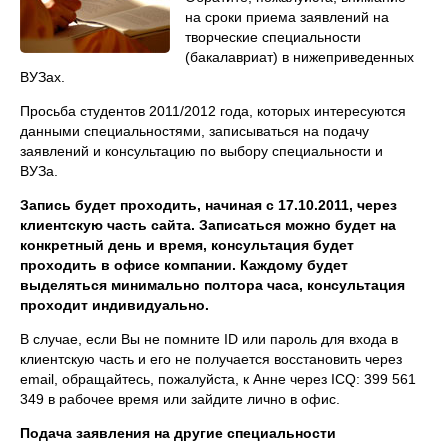
на сроки приема заявлений на
творческие специальности
(бакалавриат) в нижеприведенных
ВУЗах.
Просьба студентов 2011/2012 года, которых интересуются
данными специальностями, записываться на подачу
заявлений и консультацию по выбору специальности и
ВУЗа.
Запись будет проходить, начиная с 17.10.2011, через
клиентскую часть сайта. Записаться можно будет на
конкретный день и время, консультация будет
проходить в офисе компании. Каждому будет
выделяться минимально полтора часа, консультация
проходит индивидуально.
В случае, если Вы не помните ID или пароль для входа в
клиентскую часть и его не получается восстановить через
email, обращайтесь, пожалуйста, к Анне через ICQ: 399 561
349 в рабочее время или зайдите лично в офис.
Подача заявления на другие специальности