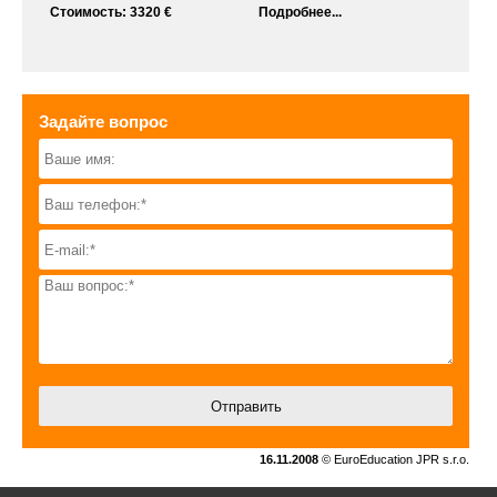
Стоимость: 3320 €
Подробнее...
Задайте вопрос
16.11.2008
© EuroEducation JPR s.r.o.