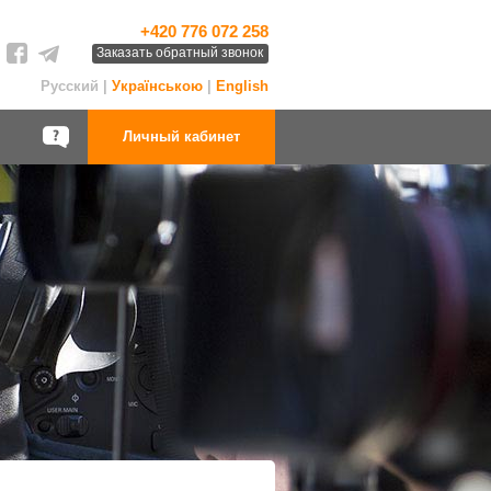
+420 776 072 258
Заказать обратный звонок
Русский |
Українською
|
English
Личный кабинет