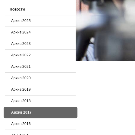
Новости
Архив 2025
Архив 2024
Архив 2023
Архив 2022
Архив 2021
Архив 2020
Архив 2019
Архив 2018
Архив 2017
Архив 2016