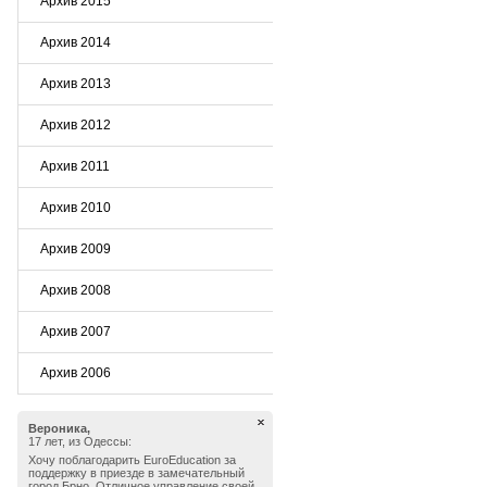
Архив 2015
Архив 2014
Архив 2013
Архив 2012
Архив 2011
Архив 2010
Архив 2009
Архив 2008
Архив 2007
Архив 2006
Вероника,
17 лет, из Одессы:
Хочу поблагодарить EuroEducation за
поддержку в приезде в замечательный
город Брно. Отличное управление своей