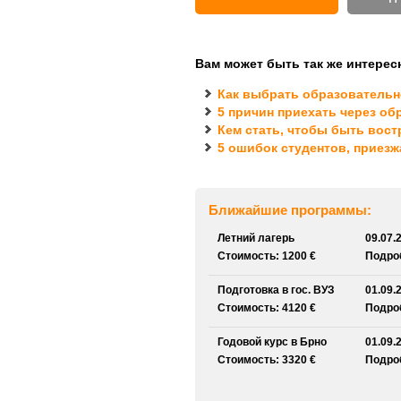
Вам может быть так же интерес
Как выбрать образовательн
5 причин приехать через об
Кем стать, чтобы быть вос
5 ошибок студентов, приез
Ближайшие программы:
Летний лагерь
09.07.
Стоимость: 1200 €
Подроб
Подготовка в гос. ВУЗ
01.09.
Стоимость: 4120 €
Подроб
Годовой курс в Брно
01.09.
Стоимость: 3320 €
Подроб