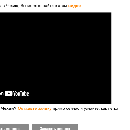
 в Чехию, Вы можете найти в этом
видео
:
в Чехии?
Оставьте заявку
прямо сейчас и узнайте, как легко
ать вопрос
Заказать звонок