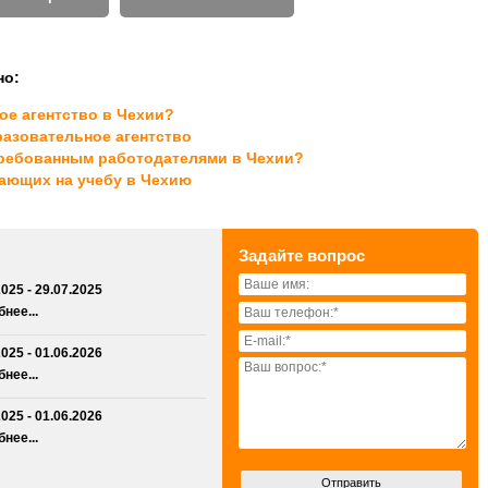
но:
ое агентство в Чехии?
разовательное агентство
требованным работодателями в Чехии?
жающих на учебу в Чехию
Задайте вопрос
2025 - 29.07.2025
нее...
2025 - 01.06.2026
нее...
2025 - 01.06.2026
нее...