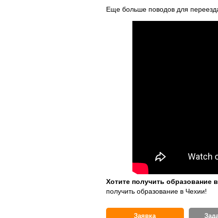
Еще больше поводов для переезда
Хотите получить образование 
получить образование в Чехии!
Заявка
Зад