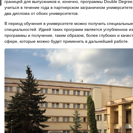
границей для выпускников и, конечно, программы Double Degree
учиться в течение года в партнерском заграничном университете
два диплома от обоих университетов.
В период обучения в университете можно получить специальные
специальностей. Идеей таких программ является углубленное из
программы и получение, таким образом, более глубоких и качес
сфере, которые можно будет применить в дальнейшей работе.