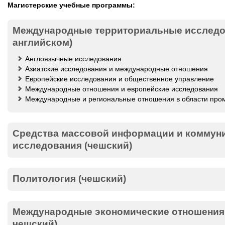
Магистерские учебные программы:
Международные территориальные исследов
английском)
Англоязычные исследования
Азиатские исследования и международные отношения
Европейские исследования и общественное управление
Международные отношения и европейские исследования
Международные и региональные отношения в области про
Средства массовой информации и коммун
исследования (чешский)
Политология (чешский)
Международные экономические отношения 
чешский)