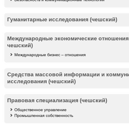
Гуманитарные исследования (чешский)
Международные экономические отношения 
чешский)
Международные бизнес – отношения
Средства массовой информации и коммун
исследования (чешский)
Правовая специализация (чешский)
Общественное управление
Промышленная собственность