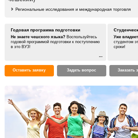
Региональные исследования и международная торговля
Годовая программа подготовки
Студенчес
Не знаете чешского языка?
Воспользуйтесь
Уже владее
годовой программой подготовки к поступлению
студентом э
в это ВУЗ!
сроки!
...
Оставить заявку
Задать вопрос
Заказать 