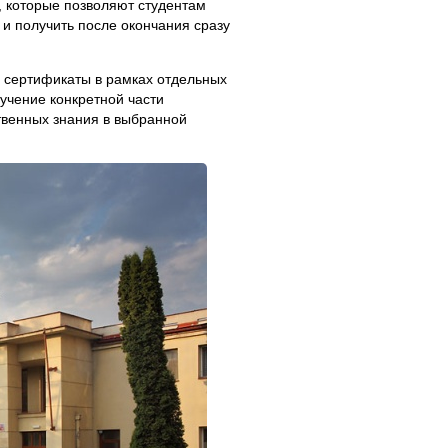
, которые позволяют студентам
 и получить после окончания сразу
 сертификаты в рамках отдельных
учение конкретной части
твенных знания в выбранной