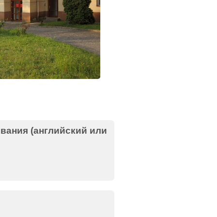
ания (английский или