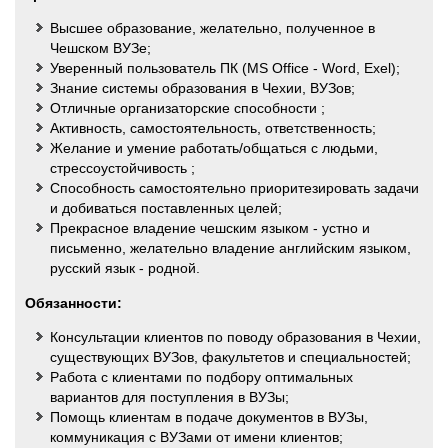
Высшее образование, желательно, полученное в
Чешском ВУЗе;
Уверенный пользователь ПК (MS Office - Word, Exel);
Знание системы образования в Чехии, ВУЗов;
Отличные организаторские способности ;
Активность, самостоятельность, ответственность;
Желание и умение работать/общаться с людьми,
стрессоустойчивость ;
Способность самостоятельно приоритезировать задачи
и добиваться поставленных целей;
Прекрасное владение чешским языком - устно и
письменно, желательно владение английским языком,
русский язык - родной.
Обязанности:
Консультации клиентов по поводу образования в Чехии,
существующих ВУЗов, факультетов и специальностей;
Работа с клиентами по подбору оптимальных
вариантов для поступления в ВУЗы;
Помощь клиентам в подаче документов в ВУЗы,
коммуникация с ВУЗами от имени клиентов;