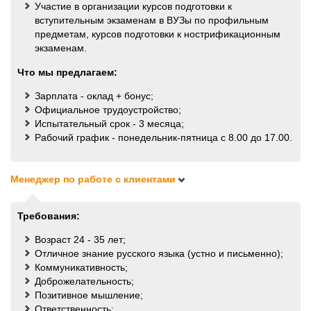
Участие в организации курсов подготовки к
вступительным экзаменам в ВУЗы по профильным
предметам, курсов подготовки к нострификационным
экзаменам.
Что мы предлагаем:
Зарплата - оклад + бонус;
Официальное трудоустройство;
Испытательный срок - 3 месяца;
Рабочий график - понедельник-пятница с 8.00 до 17.00.
Менеджер по работе с клиентами
Требования:
Возраст 24 - 35 лет;
Отличное знание русского языка (устно и письменно);
Коммуникативность;
Доброжелательность;
Позитивное мышление;
Ответственность;