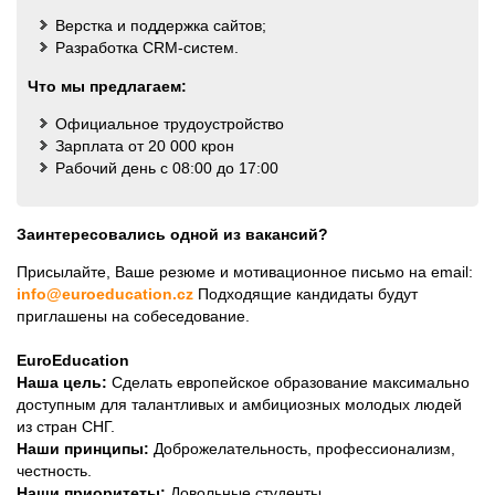
Верстка и поддержка сайтов;
Разработка CRM-систем.
Что мы предлагаем:
Официальное трудоустройство
Зарплата от 20 000 крон
Рабочий день с 08:00 до 17:00
Заинтересовались одной из вакансий?
Присылайте, Ваше резюме и мотивационное письмо на email:
info@euroeducation.cz
Подходящие кандидаты будут
приглашены на собеседование.
EuroEducation
Наша цель:
Сделать европейское образование максимально
доступным для талантливых и амбициозных молодых людей
из стран СНГ.
Наши принципы:
Доброжелательность, профессионализм,
честность.
Наши приоритеты:
Довольные студенты,