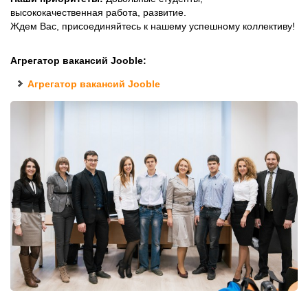
высококачественная работа, развитие.
Ждем Вас, присоединяйтесь к нашему успешному коллективу!
Агрегатор вакансий Jooble:
Агрегатор вакансий Jooble