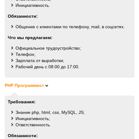
Инициативность.
Обязанности:
Общение с клиентами по телефону, mail, в соцсетях.
Что мы предлагаем:
Официальное трудоустройство;
Телефон;
Зарплата от выработки;
Рабочий день с 08:00 до 17:00.
PHP Программист
Требования:
Знание php, html, css, MySQL, JS;
Инициативность;
Ответственность.
Обязанности: