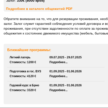
Залог:
330€ (8000 крон)
Подробнее в каталоге общежитий PDF
Обратите внимание на то, что для резервации проживания, не
залог. Залог служит гарантией соблюдения условий договора и 
проживания, при отсутствии задолженности по оплате за прожив
общежития к состоянию движимого имущества (мебель, бытовые 
Ближайшие программы:
Летний лагерь
09.07.2025 - 29.07.2025
Стоимость: 1200 €
Подробнее...
Подготовка в гос. ВУЗ
01.09.2025 - 01.06.2026
Стоимость: 4120 €
Подробнее...
Годовой курс в Брно
01.09.2025 - 01.06.2026
Стоимость: 3320 €
Подробнее...