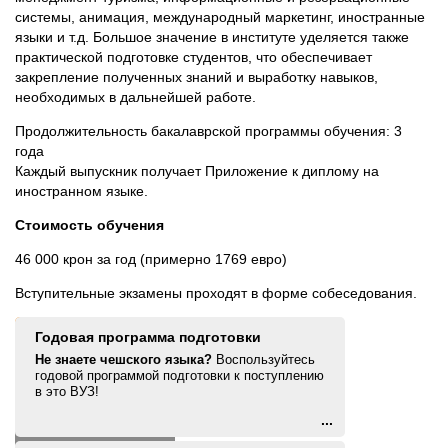
системы, анимация, международный маркетинг, иностранные
языки и т.д. Большое значение в институте уделяется также
практической подготовке студентов, что обеспечивает
закрепление полученных знаний и выработку навыков,
необходимых в дальнейшей работе.
Продолжительность бакалаврской программы обучения: 3
года
Каждый выпускник получает Приложение к диплому на
иностранном языке.
Стоимость обучения
46 000 крон за год (примерно 1769 евро)
Вступительные экзамены проходят в форме собеседования.
Годовая программа подготовки
Не знаете чешского языка?
Воспользуйтесь
годовой программой подготовки к поступлению
в это ВУЗ!
...