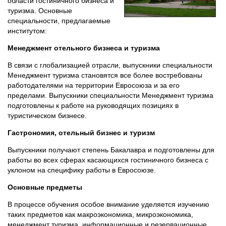
области гостиничного бизнеса и
туризма. Основные
специальности, предлагаемые
институтом:
Менеджмент отельного бизнеса и туризма
В связи с глобализацией отрасли, выпускники специальности
Менеджмент туризма становятся все более востребованы
работодателями на территории Евросоюза и за его
пределами. Выпускники специальности Менеджмент туризма
подготовлены к работе на руководящих позициях в
туристическом бизнесе.
Гастрономия, отельный бизнес и туризм
Выпускники получают степень Бакалавра и подготовлены для
работы во всех сферах касающихся гостиничного бизнеса с
уклоном на специфику работы в Евросоюзе.
Основные предметы
В процессе обучения особое внимание уделяется изучению
таких предметов как макроэкономика, микроэкономика,
менеджмент туризма, информационные и резервационные