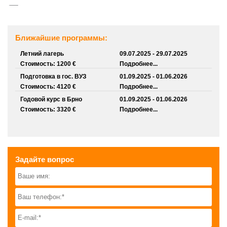
Ближайшие программы:
Летний лагерь
09.07.2025 - 29.07.2025
Стоимость: 1200 €
Подробнее...
Подготовка в гос. ВУЗ
01.09.2025 - 01.06.2026
Стоимость: 4120 €
Подробнее...
Годовой курс в Брно
01.09.2025 - 01.06.2026
Стоимость: 3320 €
Подробнее...
Задайте вопрос