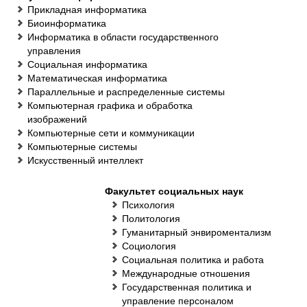
Прикладная информатика
Биоинформатика
Информатика в области государственного
управления
Социальная информатика
Математическая информатика
Параллельные и распределенные системы
Компьютерная графика и обработка
изображений
Компьютерные сети и коммуникации
Компьютерные системы
Искусственный интеллект
Факультет социальных наук
Психология
Политология
Гуманитарный энвироментализм
Социология
Социальная политика и работа
Международные отношения
Государственная политика и
управление персоналом