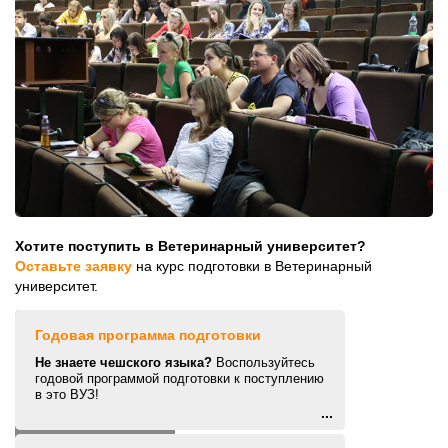
Хотите поступить в Ветеринарный университет?
Оставьте заявку
на курс подготовки в Ветеринарный
университет.
Годовая программа подготовки
Не знаете чешского языка?
Воспользуйтесь
годовой программой подготовки к поступлению
в это ВУЗ!
...