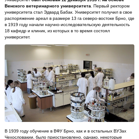
Венского ветеринарного университета
. Первый ректором
университета стал Эдвард Бабак. Университет получил в свое
распоряжение ареал в размере 13 га северо-востоке Брно, где
в 1919 году начали научно-исследовательскую деятельность
18 кафедр и клиник, из которых в то время состоял
университет.
В 1939 году обучение в ВФУ Брно, как и в остальных ВУЗах
Чехословакии, было приостановлено, однако, некоторые