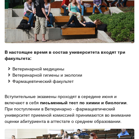
В настоящее время в состав университета входят три
факультета:
Ветеринарной медицины
Ветеринарной гигиены и экологии
Фармацевтический факультет
Вступительные экзамены проходят в середине июня и
включают в себя
письменный тест по химии и биологии
.
При поступлении в Ветеринарно - фармацевтический
университет приемной комиссией принимаются во внимание
оценки абитуриента в аттестате о среднем образовании.