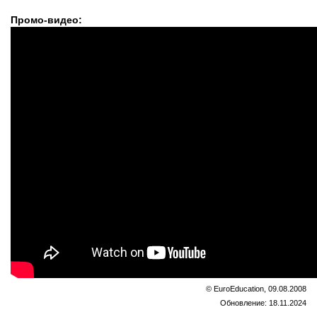
Промо-видео:
© EuroEducation, 09.08.2008
Обновление: 18.11.2024