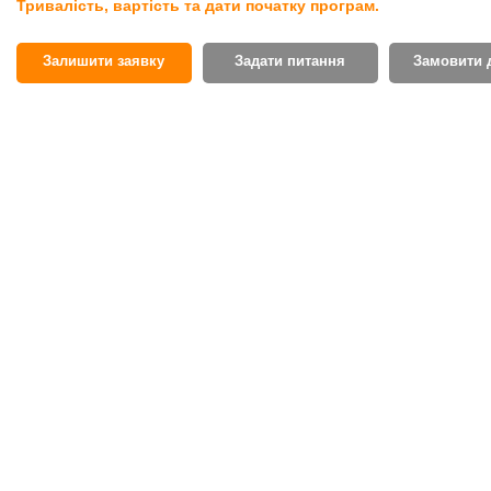
Тривалість, вартість та дати початку програм.
Залишити заявку
Задати питання
Замовити 