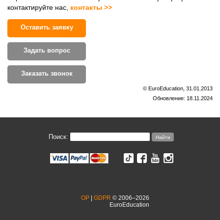
контактируйте наc,
контакты >>
Оставить заявку
Задать вопрос
Заказать звонок
© EuroEducation, 31.01.2013
Обновление: 18.11.2024
Поиск:
OP
|
GDPR
© 2006–2026
EuroEducation