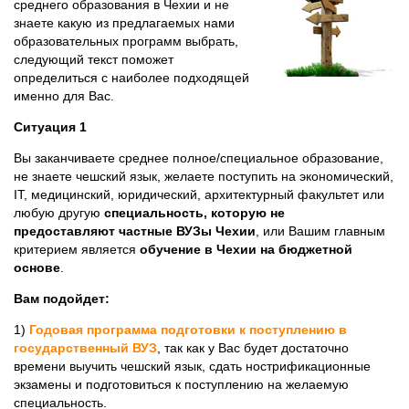
среднего образования в Чехии и не
знаете какую из предлагаемых нами
образовательных программ выбрать,
следующий текст поможет
определиться с наиболее подходящей
именно для Вас.
Ситуация 1
Вы заканчиваете среднее полное/специальное образование,
не знаете чешский язык, желаете поступить на экономический,
IT, медицинский, юридический, архитектурный факультет или
любую другую
специальность, которую не
предоставляют частные ВУЗы Чехии
, или Вашим главным
критерием является
обучение в Чехии на бюджетной
основе
.
Вам подойдет:
1)
Годовая программа подготовки к поступлению в
государственный ВУЗ
, так как у Вас будет достаточно
времени выучить чешский язык, сдать нострификационные
экзамены и подготовиться к поступлению на желаемую
специальность.