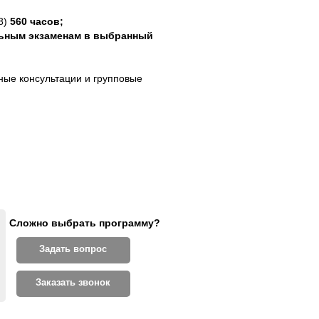
8)
560 часов;
льным экзаменам в выбранный
ные консультации и групповые
Сложно выбрать программу?
Задать вопрос
Заказать звонок