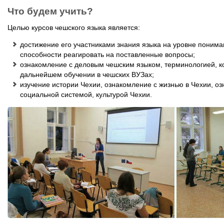
Что будем учить?
Целью курсов чешского языка является:
достижение его участниками знания языка на уровне понима
способности реагировать на поставленные вопросы;
ознакомление с деловым чешским языком, терминологией, к
дальнейшем обучении в чешских ВУЗах;
изучение истории Чехии, ознакомление с жизнью в Чехии, о
социальной системой, культурой Чехии.