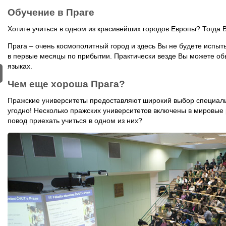
Обучение в Праге
Хотите учиться в одном из красивейших городов Европы? Тогда В
Прага – очень космополитный город и здесь Вы не будете испы
в первые месяцы по прибытии. Практически везде Вы можете об
языках.
Чем еще хороша Прага?
Пражские университеты предоставляют широкий выбор специальн
угодно! Несколько пражских университетов включены в мировые 
повод приехать учиться в одном из них?