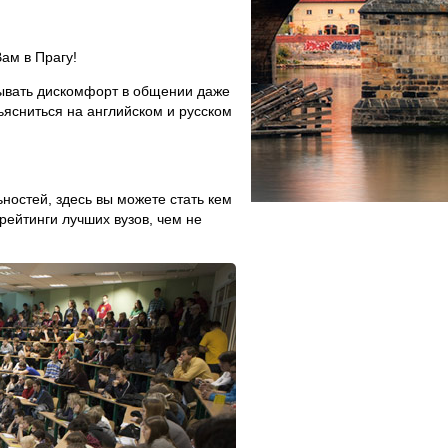
ам в Прагу!
тывать дискомфорт в общении даже
ьясниться на английском и русском
остей, здесь вы можете стать кем
рейтинги лучших вузов, чем не