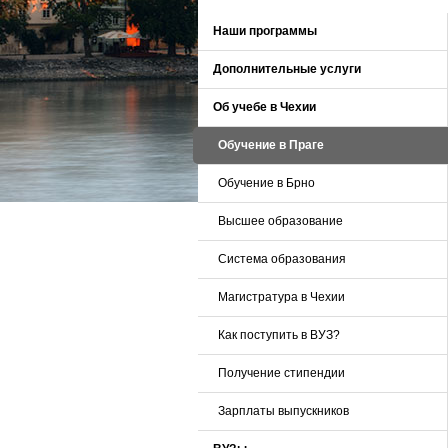
Наши программы
Дополнительные услуги
Об учебе в Чехии
Обучение в Праге
Обучение в Брно
Высшее образование
Cистема образования
Магистратура в Чехии
Как поступить в ВУЗ?
Получение стипендии
Зарплаты выпускников